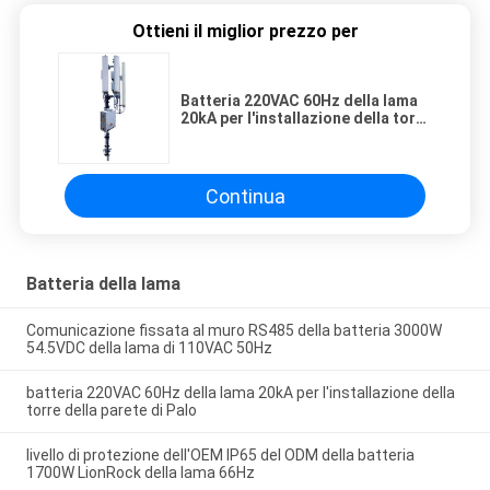
Ottieni il miglior prezzo per
Batteria 220VAC 60Hz della lama
20kA per l'installazione della torre
della parete di Palo
Continua
Batteria della lama
Comunicazione fissata al muro RS485 della batteria 3000W
54.5VDC della lama di 110VAC 50Hz
batteria 220VAC 60Hz della lama 20kA per l'installazione della
torre della parete di Palo
livello di protezione dell'OEM IP65 del ODM della batteria
1700W LionRock della lama 66Hz