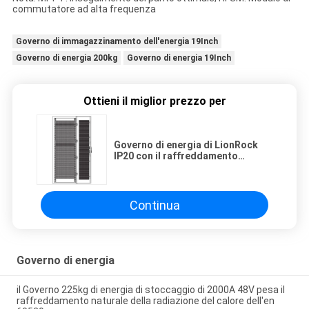
commutatore ad alta frequenza
Governo di immagazzinamento dell'energia 19Inch
Governo di energia 200kg
Governo di energia 19Inch
Ottieni il miglior prezzo per
Governo di energia di LionRock
IP20 con il raffreddamento
naturale della radiazione del
calore di comunicazione della
LATTA
Continua
Governo di energia
il Governo 225kg di energia di stoccaggio di 2000A 48V pesa il
raffreddamento naturale della radiazione del calore dell'en