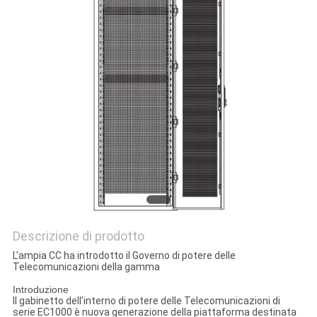
PRIVACY
POLICY
Descrizione di prodotto
L'ampia CC ha introdotto il Governo di potere delle
Telecomunicazioni della gamma
Introduzione
Il gabinetto dell'interno di potere delle Telecomunicazioni di
serie EC1000 è nuova generazione della piattaforma destinata